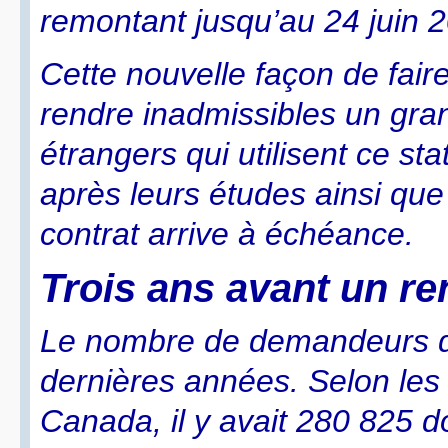
remontant jusqu’au 24 juin 
Cette nouvelle façon de faire
rendre inadmissibles un gra
étrangers qui utilisent ce st
après leurs études ainsi que 
contrat arrive à échéance.
Trois ans avant un r
Le nombre de demandeurs d’
dernières années. Selon les 
Canada, il y avait 280 825 d