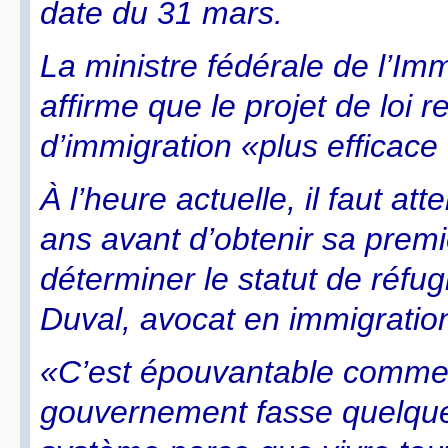
date du 31 mars.
La ministre fédérale de l’Im
affirme que le projet de loi 
d’immigration «plus efficace e
À l’heure actuelle, il faut a
ans avant d’obtenir sa premi
déterminer le statut de réfu
Duval, avocat en immigratio
«C’est épouvantable comme dé
gouvernement fasse quelque