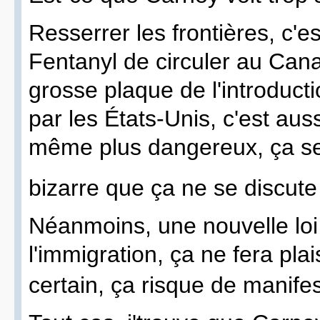
Resserrer les frontières, c'e
Fentanyl de circuler au Can
grosse plaque de l'introduct
par les États-Unis, c'est aussi
même plus dangereux, ça se
bizarre que ça ne se discute
Néanmoins, une nouvelle loi
l'immigration, ça ne fera plai
certain, ça risque de manife