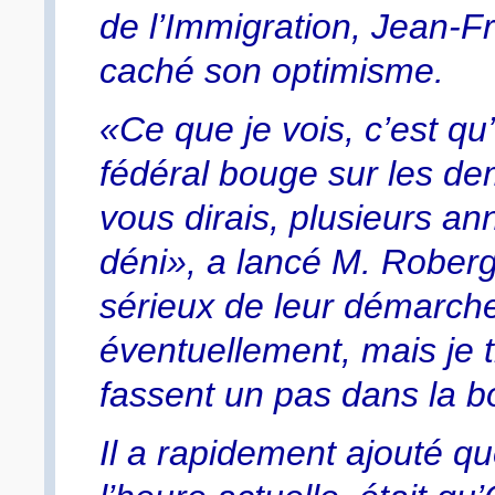
de l’Immigration, Jean-F
caché son optimisme.
«Ce que je vois, c’est qu
fédéral bouge sur les dem
vous dirais, plusieurs an
déni», a lancé M. Roberg
sérieux de leur démarche 
éventuellement, mais je t
fassent un pas dans la b
Il a rapidement ajouté qu