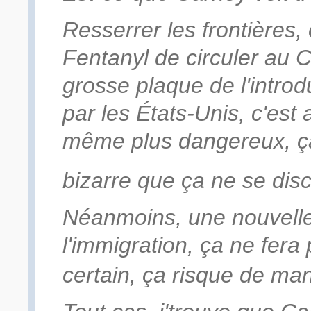
Resserrer les frontières,
Fentanyl de circuler au 
grosse plaque de l'intro
par les États-Unis, c'est a
même plus dangereux, ça
bizarre que ça ne se dis
Néanmoins, une nouvelle 
l'immigration, ça ne fera 
certain, ça risque de man