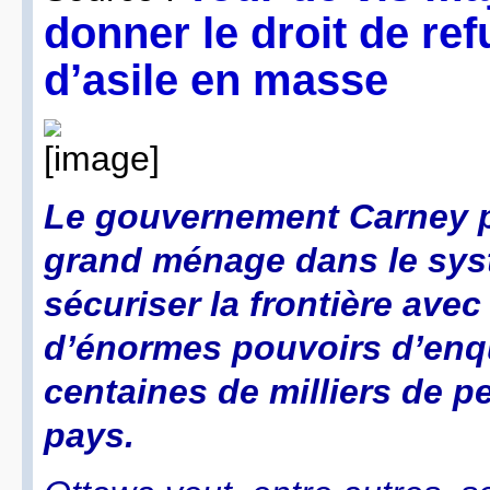
donner le droit de re
d’asile en masse
Le gouvernement Carney p
grand ménage dans le sys
sécuriser la frontière avec
d’énormes pouvoirs d’enqu
centaines de milliers de p
pays.