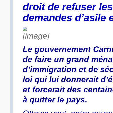
droit de refuser les
demandes d’asile 
Le gouvernement Carn
de faire un grand mén
d’immigration et de séc
loi qui lui donnerait 
et forcerait des centai
à quitter le pays.