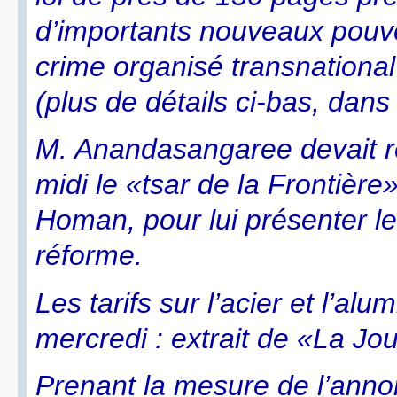
d’importants nouveaux pouvo
crime organisé transnational 
(plus de détails ci-bas, dans
M. Anandasangaree devait r
midi le «tsar de la Frontièr
Homan, pour lui présenter le
réforme.
Les tarifs sur l’acier et l’a
mercredi : extrait de «La Jo
Prenant la mesure de l’anno