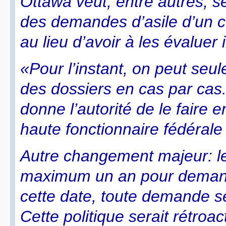
Ottawa veut, entre autres, se
des demandes d’asile d’un c
au lieu d’avoir à les évaluer
«Pour l’instant, on peut se
des dossiers en cas par cas. 
donne l’autorité de le faire
haute fonctionnaire fédérale 
Autre changement majeur: l
maximum un an pour demande
cette date, toute demande se
Cette politique serait rétro