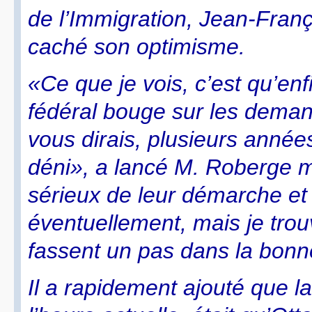
de l’Immigration, Jean-Fran
caché son optimisme.
«Ce que je vois, c’est qu’en
fédéral bouge sur les demande
vous dirais, plusieurs années
déni», a lancé M. Roberge m
sérieux de leur démarche et l
éventuellement, mais je trouv
fassent un pas dans la bonne
Il a rapidement ajouté que la