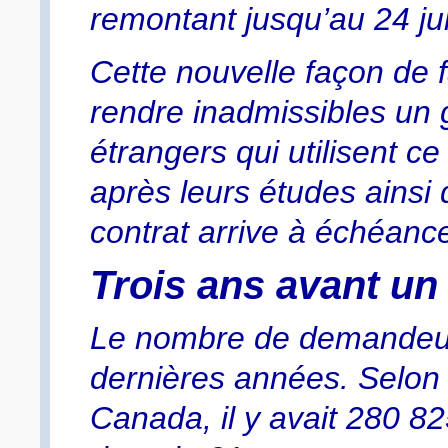
remontant jusqu’au 24 ju
Cette nouvelle façon de fa
rendre inadmissibles un
étrangers qui utilisent ce
après leurs études ainsi 
contrat arrive à échéanc
Trois ans avant un
Le nombre de demandeurs
dernières années. Selon l
Canada, il y avait 280 8