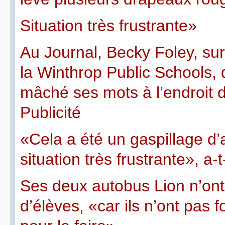
Situation très frustrante»
Au Journal, Becky Foley, sur
la Winthrop Public Schools, 
mâché ses mots à l’endroit d
Publicité
«Cela a été un gaspillage d’
situation très frustrante», a-
Ses deux autobus Lion n’ont
d’élèves, «car ils n’ont pas