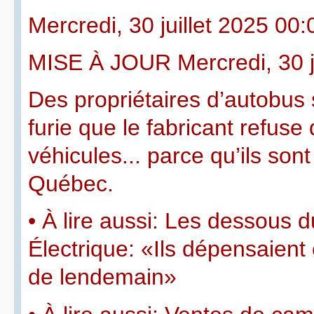
Mercredi, 30 juillet 2025 00:
MISE À JOUR Mercredi, 30 ju
Des propriétaires d’autobus 
furie que le fabricant refuse
véhicules... parce qu’ils sont
Québec.
• À lire aussi: Les dessous d
Électrique: «Ils dépensaient 
de lendemain»