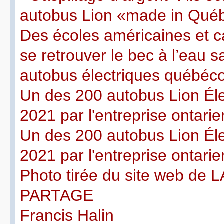
autobus Lion «made in Qué
Des écoles américaines et 
se retrouver le bec à l’eau s
autobus électriques québéco
Un des 200 autobus Lion É
2021 par l'entreprise ontari
Un des 200 autobus Lion É
2021 par l'entreprise ontari
Photo tirée du site web de
PARTAGE
Francis Halin