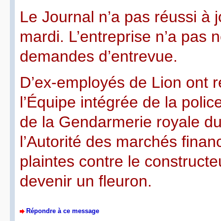
Le Journal n’a pas réussi à 
mardi. L’entreprise n’a pas 
demandes d’entrevue.
D’ex-employés de Lion ont 
l’Équipe intégrée de la poli
de la Gendarmerie royale du 
l’Autorité des marchés finan
plaintes contre le constructe
devenir un fleuron.
Répondre à ce message