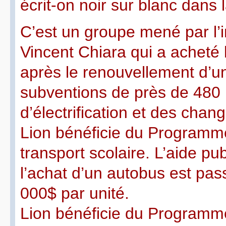
écrit-on noir sur blanc dans 
C’est un groupe mené par l’i
Vincent Chiara qui a acheté l
après le renouvellement d’
subventions de près de 480
d’électrification et des cha
Lion bénéficie du Programme 
transport scolaire. L’aide pu
l’achat d’un autobus est pa
000$ par unité.
Lion bénéficie du Programme 