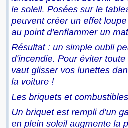
le soleil. Posées sur le tabl
peuvent créer un effet loupe
au point d'enflammer un mat
Résultat : un simple oubli p
d'incendie. Pour éviter tout
vaut glisser vos lunettes dan
la voiture !
Les briquets et combustibles 
Un briquet est rempli d'un g
en plein soleil augmente la p