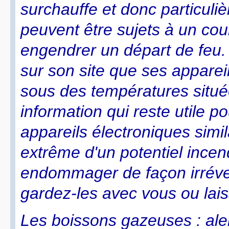
surchauffe et donc particuliè
peuvent être sujets à un cour
engendrer un départ de feu.
sur son site que ses apparei
sous des températures situé
information qui reste utile p
appareils électroniques simil
extrême d'un potentiel incen
endommager de façon irréver
gardez-les avec vous ou lais
Les boissons gazeuses : aler