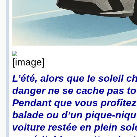
L’été, alors que le soleil c
danger ne se cache pas tou
Pendant que vous profitez
balade ou d’un pique-nique
voiture restée en plein sol