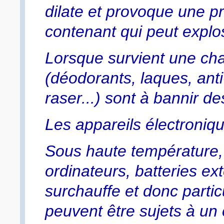
dilate et provoque une 
contenant qui peut explo
Lorsque survient une cha
(déodorants, laques, an
raser...) sont à bannir d
Les appareils électronique
Sous haute température, 
ordinateurs, batteries ex
surchauffe et donc partic
peuvent être sujets à un c