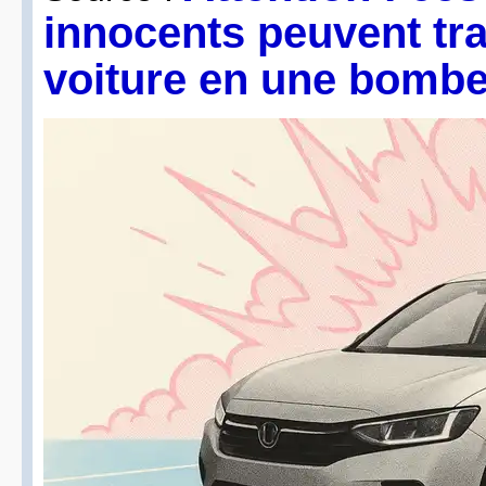
innocents peuvent tr
voiture en une bombe