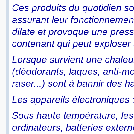
Ces produits du quotidien s
assurant leur fonctionnement.
dilate et provoque une pres
contenant qui peut exploser
Lorsque survient une chaleur
(déodorants, laques, anti-m
raser...) sont à bannir des h
Les appareils électroniques :
Sous haute température, les
ordinateurs, batteries extern