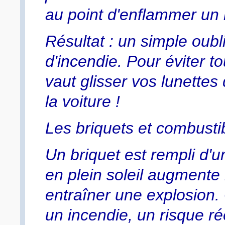
au point d'enflammer un 
Résultat : un simple oub
d'incendie. Pour éviter 
vaut glisser vos lunettes 
la voiture !
Les briquets et combustib
Un briquet est rempli d'u
en plein soleil augmente 
entraîner une explosion.
un incendie, un risque ré