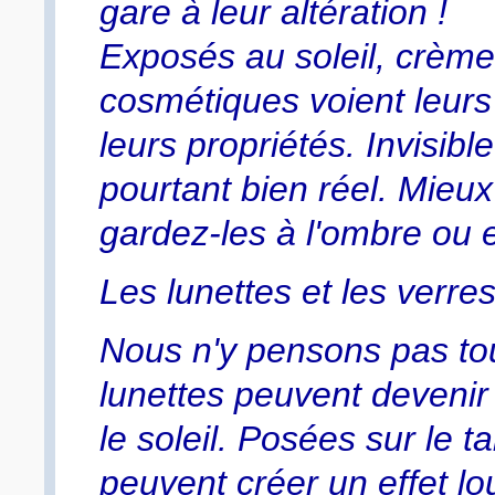
gare à leur altération !
Exposés au soleil, crèm
cosmétiques voient leurs e
leurs propriétés. Invisible
pourtant bien réel. Mieux
gardez-les à l'ombre ou 
Les lunettes et les verres
Nous n'y pensons pas touj
lunettes peuvent devenir
le soleil. Posées sur le t
peuvent créer un effet lo