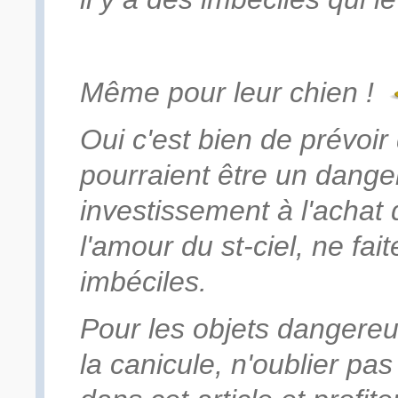
Même pour leur chien !
Oui c'est bien de prévoir
pourraient être un dange
investissement à l'achat 
l'amour du st-ciel, ne fai
imbéciles.
Pour les objets dangereu
la canicule, n'oublier pas