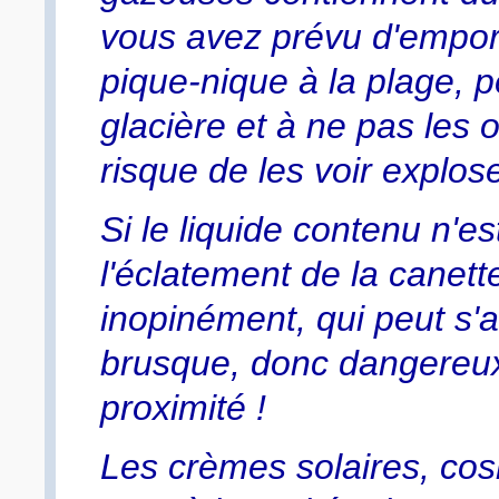
vous avez prévu d'empor
pique-nique à la plage, 
glacière et à ne pas les 
risque de les voir explos
Si le liquide contenu n'e
l'éclatement de la canett
inopinément, qui peut s'a
brusque, donc dangereux
proximité !
Les crèmes solaires, co