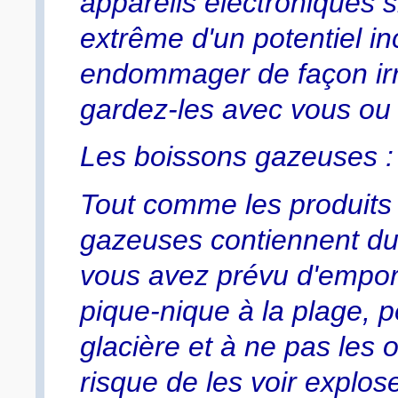
appareils électroniques s
extrême d'un potentiel in
endommager de façon irré
gardez-les avec vous ou l
Les boissons gazeuses : 
Tout comme les produits 
gazeuses contiennent du 
vous avez prévu d'empor
pique-nique à la plage, 
glacière et à ne pas les 
risque de les voir explos