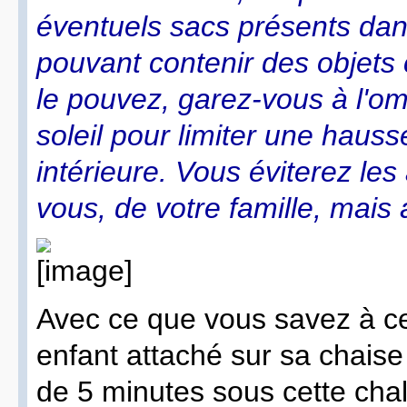
éventuels sacs présents dans
pouvant contenir des objets
le pouvez, garez-vous à l'om
soleil pour limiter une haus
intérieure. Vous éviterez les
vous, de votre famille, mais 
Avec ce que vous savez à cet
enfant attaché sur sa chaise
de 5 minutes sous cette chal