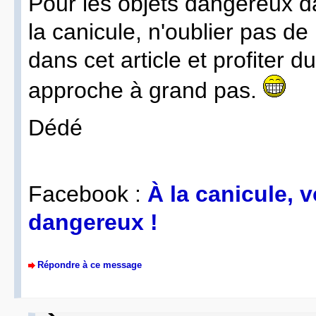
Pour les objets dangereux d
la canicule, n'oublier pas de 
dans cet article et profiter d
approche à grand pas.
Dédé
Facebook :
À la canicule, 
dangereux !
Répondre à ce message