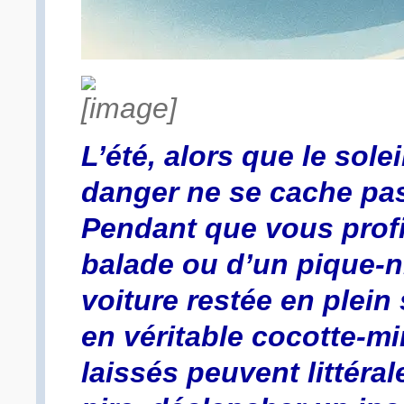
L’été, alors que le solei
danger ne se cache pas 
Pendant que vous profi
balade ou d’un pique-n
voiture restée en plein
en véritable cocotte-mi
laissés peuvent littéra