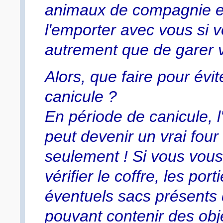
animaux de compagnie et
l'emporter avec vous si 
autrement que de garer vo
Alors, que faire pour évi
canicule ?
En période de canicule, l
peut devenir un vrai fou
seulement ! Si vous vous
vérifier le coffre, les por
éventuels sacs présents 
pouvant contenir des obj