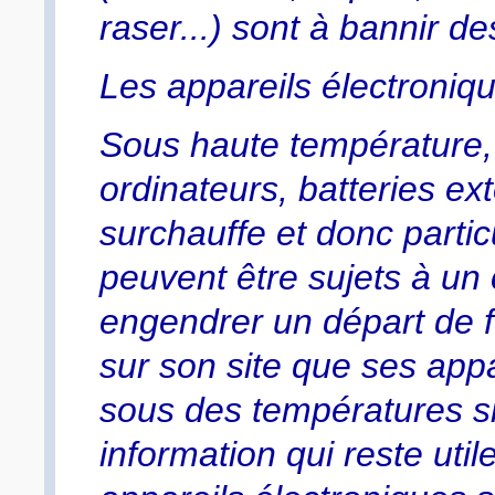
raser...) sont à bannir d
Les appareils électronique
Sous haute température, 
ordinateurs, batteries ex
surchauffe et donc partic
peuvent être sujets à un c
engendrer un départ de 
sur son site que ses app
sous des températures si
information qui reste util