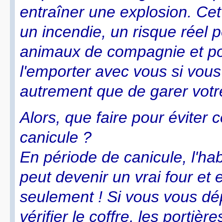
entraîner une explosion. Ce
un incendie, un risque réel p
animaux de compagnie et po
l'emporter avec vous si vous
autrement que de garer votre
Alors, que faire pour éviter
canicule ?
En période de canicule, l'hab
peut devenir un vrai four et
seulement ! Si vous vous dé
vérifier le coffre, les portièr