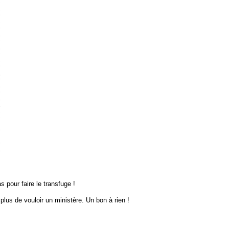
pour faire le transfuge !
plus de vouloir un ministère. Un bon à rien !