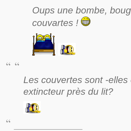
Oups une bombe, boug
couvartes !
Les couvertes sont -elles
extincteur près du lit?
_____________