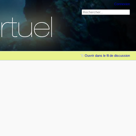
Connexion
Ouvrir dans le fil de discussion