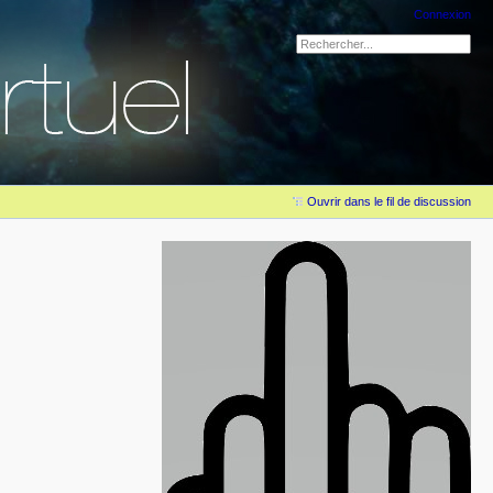
Connexion
Ouvrir dans le fil de discussion