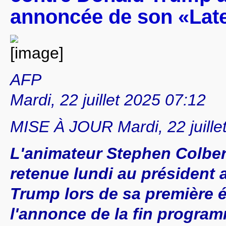
annoncée de son «Lat
AFP
Mardi, 22 juillet 2025 07:12
MISE À JOUR Mardi, 22 juille
L'animateur Stephen Colber
retenue lundi au président
Trump lors de sa première 
l'annonce de la fin progra