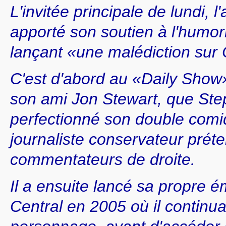
L'invitée principale de lundi, 
apporté son soutien à l'humor
lançant «une malédiction sur
C'est d'abord au «Daily Show»
son ami Jon Stewart, que Ste
perfectionné son double comi
journaliste conservateur préte
commentateurs de droite.
Il a ensuite lancé sa propre 
Central en 2005 où il continua