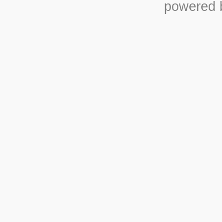
powered b