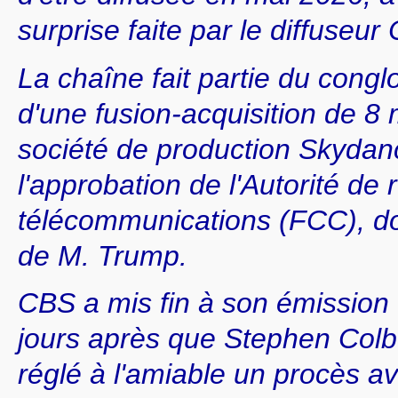
surprise faite par le diffuseu
La chaîne fait partie du cong
d'une fusion-acquisition de 8 m
société de production Skydan
l'approbation de l'Autorité de 
télécommunications (FCC), don
de M. Trump.
CBS a mis fin à son émission d
jours après que Stephen Colber
réglé à l'amiable un procès av