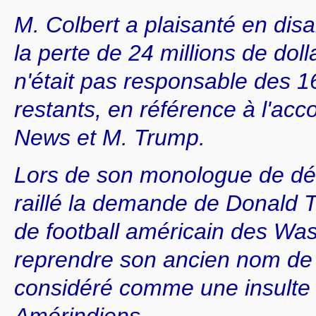
M. Colbert a plaisanté en disan
la perte de 24 millions de doll
n'était pas responsable des 16
restants, en référence à l'ac
News et M. Trump.
Lors de son monologue de débu
raillé la demande de Donald T
de football américain des W
reprendre son ancien nom de
considéré comme une insulte 