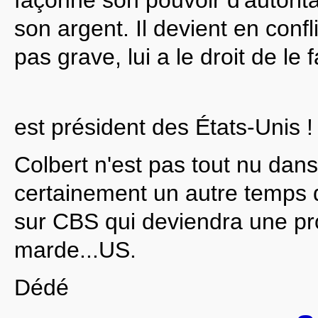
son argent. Il devient en confli
pas grave, lui a le droit de le 
est président des États-Unis 
Colbert n'est pas tout nu dans 
certainement un autre temps d
sur CBS qui deviendra une pro
marde...US.
Dédé