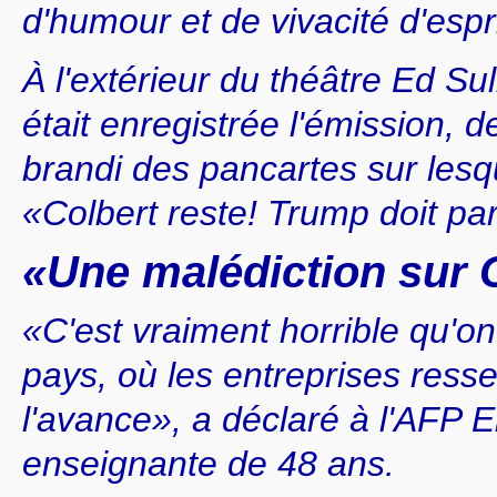
d'humour et de vivacité d'espri
À l'extérieur du théâtre Ed Su
était enregistrée l'émission, 
brandi des pancartes sur lesqu
«Colbert reste! Trump doit par
«Une malédiction sur
«C'est vraiment horrible qu'on
pays, où les entreprises resse
l'avance», a déclaré à l'AFP E
enseignante de 48 ans.