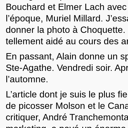
Bouchard et Elmer Lach avec
l’époque, Muriel Millard. J’es
donner la photo à Choquette. Il
tellement aidé au cours des 
En passant, Alain donne un sp
Ste-Agathe. Vendredi soir. Apr
l’automne.
L’article dont je suis le plus 
de picosser Molson et le Cana
critiquer, André Tranchemonta