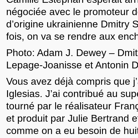
négociée avec le promoteur de
d’origine ukrainienne Dmitry 
fois, on va se rendre aux enc
Photo: Adam J. Dewey – Dmitr
Lepage-Joanisse et Antonin D
Vous avez déjà compris que 
Iglesias. J’ai contribué au s
tourné par le réalisateur Fr
et produit par Julie Bertrand
comme on a eu besoin de huit