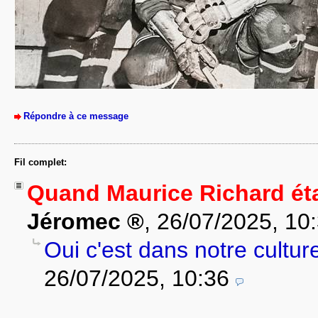
Répondre à ce message
Fil complet:
Quand Maurice Richard étai
Jéromec
,
26/07/2025, 10
Oui c'est dans notre culture
26/07/2025, 10:36