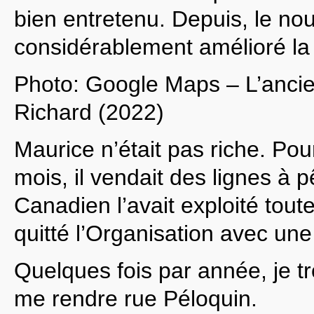
bien entretenu. Depuis, le no
considérablement amélioré la 
Photo: Google Maps – L’anci
Richard (2022)
Maurice n’était pas riche. Pou
mois, il vendait des lignes à 
Canadien l’avait exploité toute 
quitté l’Organisation avec u
Quelques fois par année, je t
me rendre rue Péloquin.