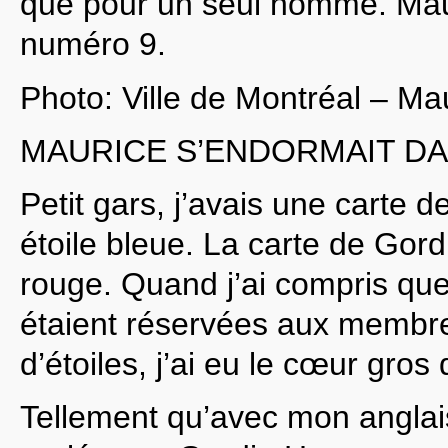
que pour un seul homme. Mau
numéro 9.
Photo: Ville de Montréal – Ma
MAURICE S’ENDORMAIT DA
Petit gars, j’avais une carte 
étoile bleue. La carte de Gord
rouge. Quand j’ai compris que
étaient réservées aux membre
d’étoiles, j’ai eu le cœur gros
Tellement qu’avec mon anglais