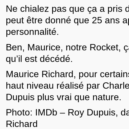
Ne chialez pas que ça a pris 
peut être donné que 25 ans ap
personnalité.
Ben, Maurice, notre Rocket, ça
qu’il est décédé.
Maurice Richard, pour certains
haut niveau réalisé par Char
Dupuis plus vrai que nature.
Photo: IMDb – Roy Dupuis, da
Richard