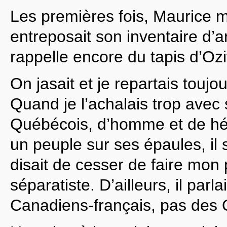
Les premières fois, Maurice m’i
entreposait son inventaire d’a
rappelle encore du tapis d’Ozi
On jasait et je repartais touj
Quand je l’achalais trop avec s
Québécois, d’homme et de héro
un peuple sur ses épaules, il 
disait de cesser de faire mon p
séparatiste. D’ailleurs, il parla
Canadiens-français, pas des