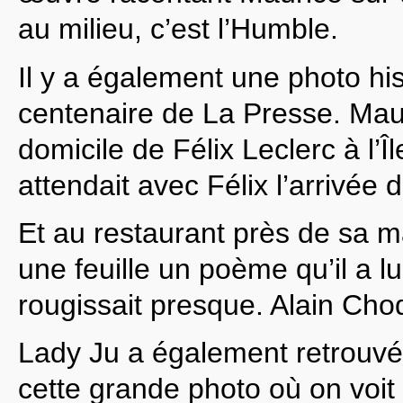
au milieu, c’est l’Humble.
Il y a également une photo his
centenaire de La Presse. Maur
domicile de Félix Leclerc à l’
attendait avec Félix l’arrivée 
Et au restaurant près de sa ma
une feuille un poème qu’il a l
rougissait presque. Alain Choqu
Lady Ju a également retrouv
cette grande photo où on voit