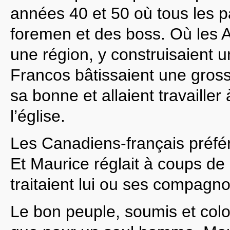
années 40 et 50 où tous les p
foremen et des boss. Où les A
une région, y construisaient 
Francos bâtissaient une gross
sa bonne et allaient travailler
l’église.
Les Canadiens-français préfér
Et Maurice réglait à coups de
traitaient lui ou ses compagn
Le bon peuple, soumis et colon