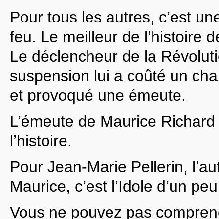
Pour tous les autres, c’est u
feu. Le meilleur de l’histoire d
Le déclencheur de la Révoluti
suspension lui a coûté un ch
et provoqué une émeute.
L’émeute de Maurice Richard
l’histoire.
Pour Jean-Marie Pellerin, l’au
Maurice, c’est l’Idole d’un peu
Vous ne pouvez pas compren