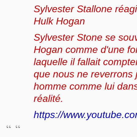
Sylvester Stallone réagi
Hulk Hogan
Sylvester Stone se sou
Hogan comme d'une for
laquelle il fallait compter
que nous ne reverrons 
homme comme lui dans l
réalité.
https://www.youtube.