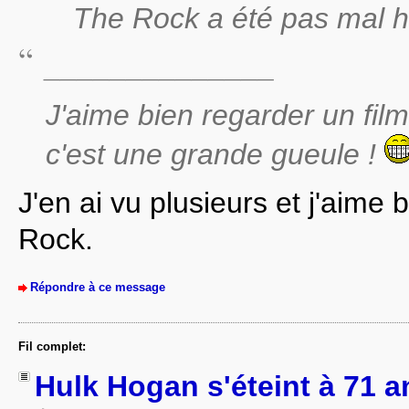
The Rock a été pas mal h
______________
J'aime bien regarder un fi
c'est une grande gueule !
J'en ai vu plusieurs et j'aime 
Rock.
Répondre à ce message
Fil complet:
Hulk Hogan s'éteint à 71 a