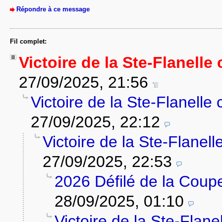
Répondre à ce message
Fil complet:
Victoire de la Ste-Flanelle
27/09/2025, 21:56
Victoire de la Ste-Flanelle 
27/09/2025, 22:12
Victoire de la Ste-Flanell
27/09/2025, 22:53
2026 Défilé de la Coup
28/09/2025, 01:10
Victoire de la Ste-Flane