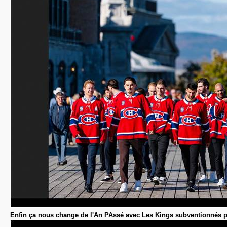
Enfin ça nous change de l'An PAssé avec Les Kings subventionnés 