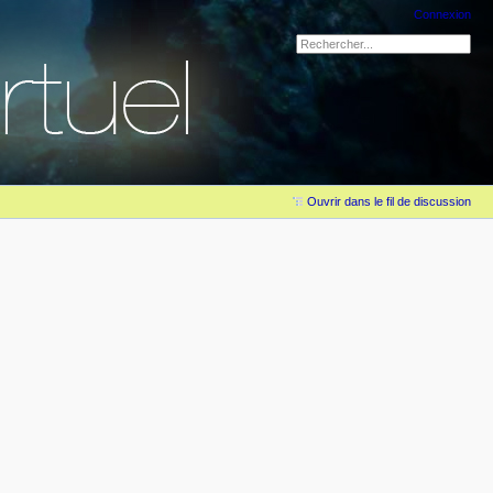
Connexion
Ouvrir dans le fil de discussion