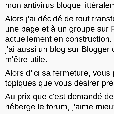
mon antivirus bloque littérale
Alors j'ai décidé de tout trans
une page et à un groupe sur 
actuellement en construction.
j'ai aussi un blog sur Blogger
m'être utile.
Alors d'ici sa fermeture, vou
topiques que vous désirer pré
Au prix que c'est demandé de
héberge le forum, j'aime mie