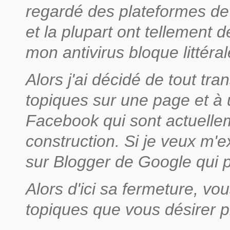
regardé des plateformes de 
et la plupart ont tellement 
mon antivirus bloque littéra
Alors j'ai décidé de tout tra
topiques sur une page et à
Facebook qui sont actuelle
construction. Si je veux m'ex
sur Blogger de Google qui po
Alors d'ici sa fermeture, v
topiques que vous désirer p