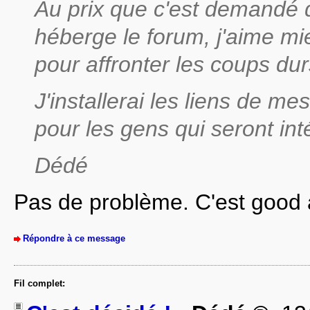
Au prix que c'est demandé 
héberge le forum, j'aime m
pour affronter les coups dur
J'installerai les liens de me
pour les gens qui seront in
Dédé
Pas de problème. C'est good 
Répondre à ce message
Fil complet: